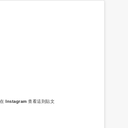
在 Instagram 查看這則貼文