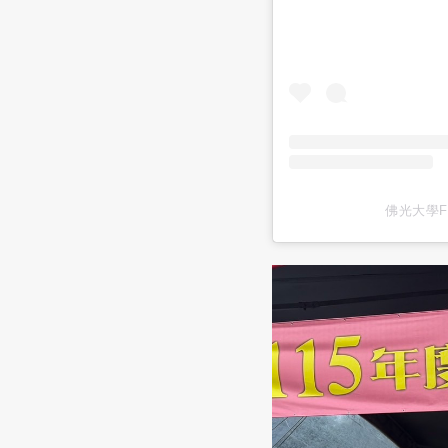
佛光大學FG