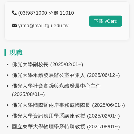
(03)9871000 分機 11010
下載 vCard
yrma@mail.fgu.edu.tw
現職
佛光大學副校長 (2025/02/01~)
佛光大學永續發展辦公室召集人 (2025/06/12~)
佛光大學社會實踐與永續發展中心主任
(2025/08/01~)
佛光大學國際暨兩岸事務處國際長 (2025/06/01~)
佛光大學資訊應用學系講座教授 (2025/02/01~)
國立東華大學物理學系特聘教授 (2021/08/01~)