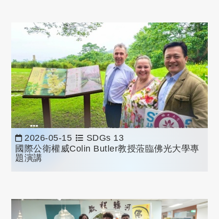
2026-05-15
SDGs 13
國際公衛權威Colin Butler教授蒞臨佛光大學專
題演講