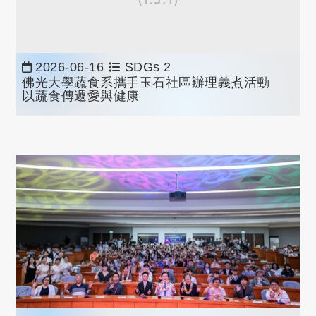
2026-06-16
SDGs 2
佛光大學蔬食系攜手玉石社區辦理義煮活動
以蔬食傳遞愛與健康