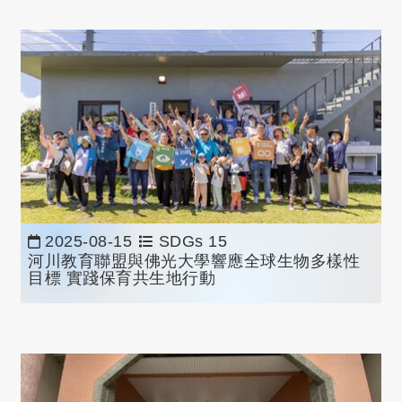
2025-08-15
SDGs 15
河川教育聯盟與佛光大學響應全球生物多樣性
目標 實踐保育共生地行動