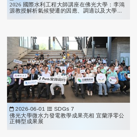
2026
國際水利工程大師講座在佛光大學：李鴻
源教授解析氣候變遷的因應、調適以及大學社
會責任
2026-06-01
SDGs 7
佛光大學微水力發電教學成果亮相 宜蘭淨零公
正轉型成果展