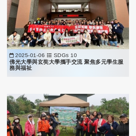
2025-01-06
SDGs 10
佛光大學與玄奘大學攜手交流 聚焦多元學生服
務與福祉