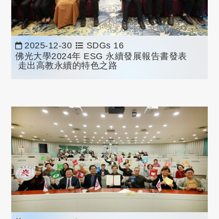
2025-12-30
SDGs 16
佛光大學2024年 ESG 永續發展報告書發表
走出高教永續的特色之路