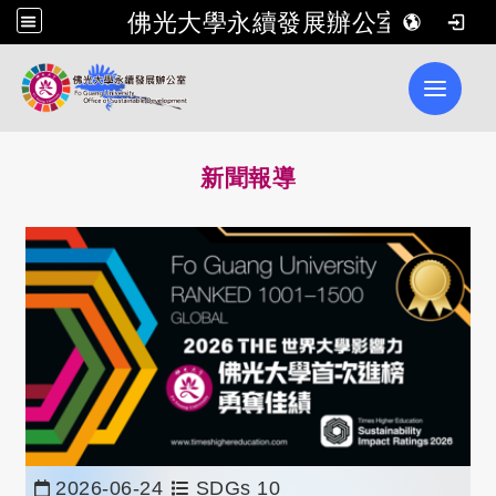
佛光大學永續發展辦公室
Toggle 
新聞報導
2026-06-24
SDGs 10