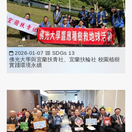
2026-01-07
SDGs 13
佛光大學與宜蘭扶青社、宜蘭扶輪社 校園植樹
實踐環境永續