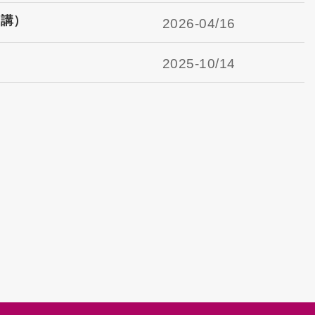
主講）
2026-
04/16
2025-
10/14