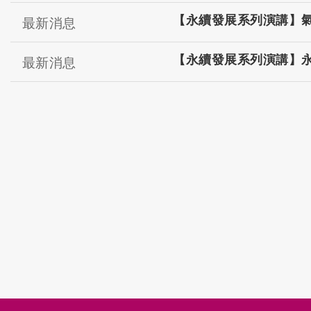
【永續發展系列演講】
最新消息
【永續發展系列演講】永續
最新消息