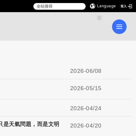
Language
登入
:::
Toggle 
2026-
06/08
2026-
05/15
2026-
04/24
只是天氣問題，而是文明
2026-
04/20