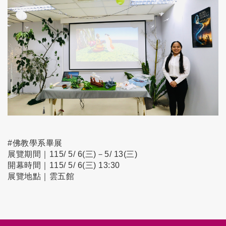
#佛教學系畢展
展覽期間｜115/ 5/ 6(三)－5/ 13(三)
開幕時間｜115/ 5/ 6(三) 13:30
展覽地點｜雲五館