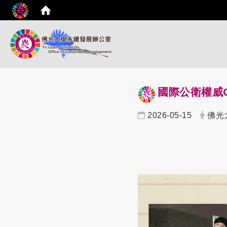
國際公衛權威Co
2026-05-15
佛光