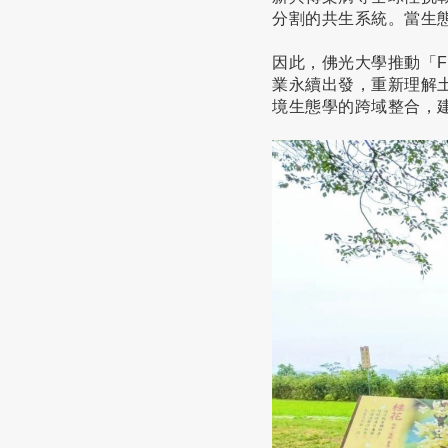
分割的共生系統。當生
因此，佛光大學推動「Food a
業永續出發，重新理解
境生態學的跨域整合，