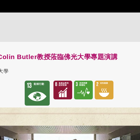
lin Butler教授蒞臨佛光大學專題演講
大學