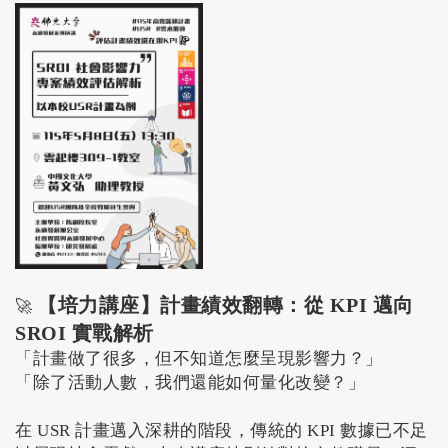
【培力講座】計畫績效翻轉：從 KPI 邁向
🚀
SROI 實戰解析
「計畫做了很多，但不知道怎麼呈現影響力？」
「除了活動人數，我們還能如何量化改變？」
在 USR 計畫邁入深耕的階段，傳統的 KPI 數據已不足