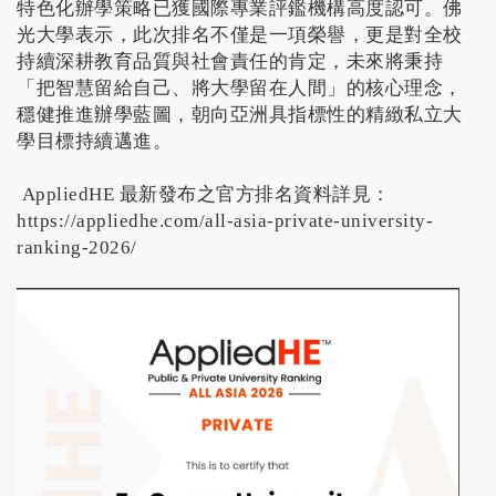
特色化辦學策略已獲國際專業評鑑機構高度認可。佛
光大學表示，此次排名不僅是一項榮譽，更是對全校
持續深耕教育品質與社會責任的肯定，未來將秉持
「把智慧留給自己、將大學留在人間」的核心理念，
穩健推進辦學藍圖，朝向亞洲具指標性的精緻私立大
學目標持續邁進。
AppliedHE 最新發布之官方排名資料詳見：
https://appliedhe.com/all-asia-private-university-
ranking-2026/