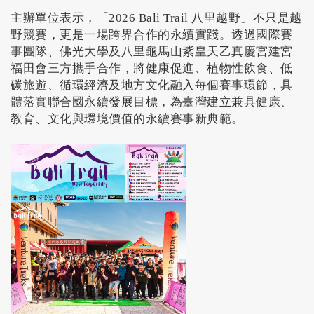
主辦單位表示，「2026 Bali Trail 八里越野」不只是越
野競賽，更是一場跨界合作的永續實踐。透過國際賽
事團隊、佛光大學及八里龜馬山紫皇天乙真慶宮建宮
福田會三方攜手合作，將健康促進、植物性飲食、低
碳旅遊、循環經濟及地方文化融入每個賽事環節，具
體落實聯合國永續發展目標，為臺灣建立兼具健康、
教育、文化與環境價值的永續賽事新典範。