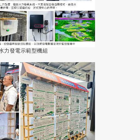
微水力發電示範型機組