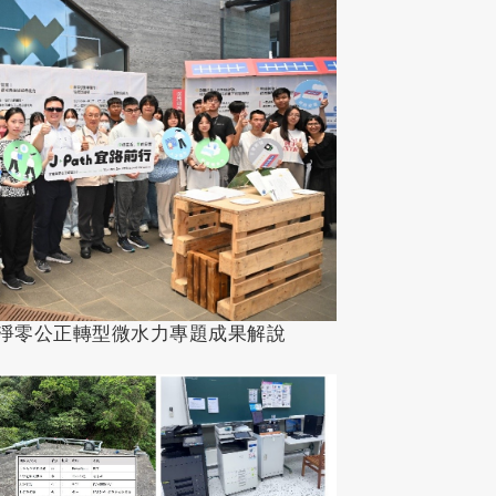
與淨零公正轉型微水力專題成果解說